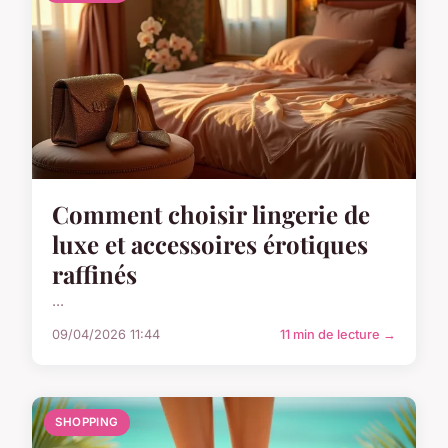
Comment choisir lingerie de
luxe et accessoires érotiques
raffinés
...
09/04/2026 11:44
11 min de lecture →
SHOPPING