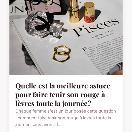
Quelle est la meilleure astuce
pour faire tenir son rouge à
lèvres toute la journée?
Chaque femme s'est un jour posée cette question
: comment faire tenir son rouge à lèvres toute la
journée sans avoir à l...