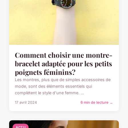
Comment choisir une montre-
bracelet adaptée pour les petits
poignets féminins?
Les montres, plus que de simples accessoires de
mode, sont des éléments essentiels qui
complètent le style d'une femme. ...
17 avril 2024
6 min de lecture →
ACTU