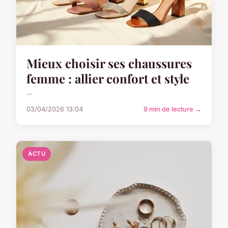
Mieux choisir ses chaussures
femme : allier confort et style
...
03/04/2026 13:04
9 min de lecture →
ACTU