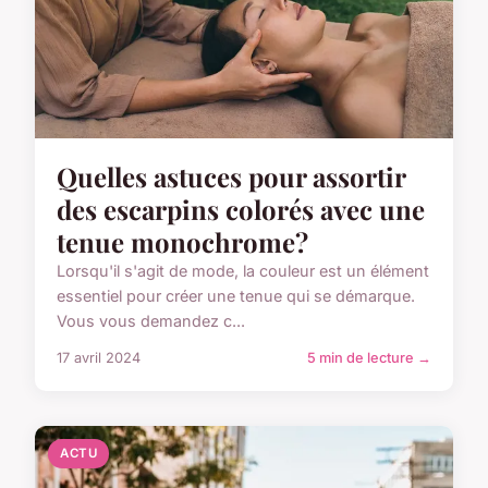
Quelles astuces pour assortir
des escarpins colorés avec une
tenue monochrome?
Lorsqu'il s'agit de mode, la couleur est un élément
essentiel pour créer une tenue qui se démarque.
Vous vous demandez c...
17 avril 2024
5 min de lecture →
ACTU