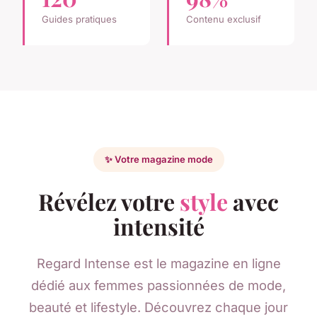
Guides pratiques
Contenu exclusif
✨ Votre magazine mode
Révélez votre
style
avec
intensité
Regard Intense est le magazine en ligne
dédié aux femmes passionnées de mode,
beauté et lifestyle. Découvrez chaque jour