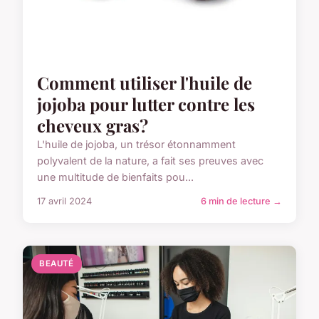
Comment utiliser l'huile de
jojoba pour lutter contre les
cheveux gras?
L'huile de jojoba, un trésor étonnamment
polyvalent de la nature, a fait ses preuves avec
une multitude de bienfaits pou...
17 avril 2024
6 min de lecture →
BEAUTÉ