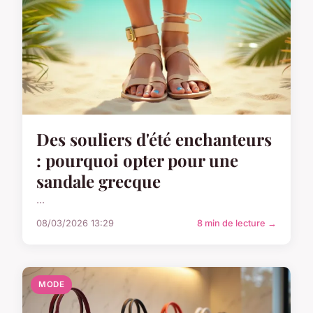
Des souliers d'été enchanteurs
: pourquoi opter pour une
sandale grecque
...
08/03/2026 13:29
8 min de lecture →
MODE