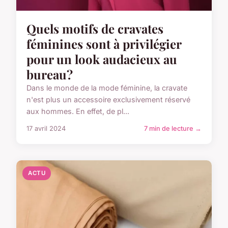
Quels motifs de cravates
féminines sont à privilégier
pour un look audacieux au
bureau?
Dans le monde de la mode féminine, la cravate
n'est plus un accessoire exclusivement réservé
aux hommes. En effet, de pl...
17 avril 2024
7 min de lecture →
ACTU