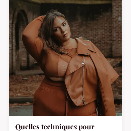
Quelles techniques pour