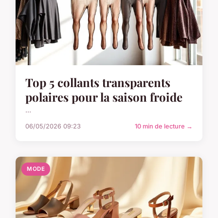
Top 5 collants transparents
polaires pour la saison froide
...
06/05/2026 09:23
10 min de lecture →
MODE