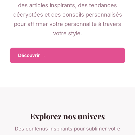
des articles inspirants, des tendances
décryptées et des conseils personnalisés
pour affirmer votre personnalité à travers
votre style.
Découvrir →
Explorez nos univers
Des contenus inspirants pour sublimer votre