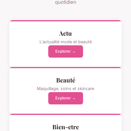
quotidien
Actu
L'actualité mode et beauté
Explorer →
Beauté
Maquillage, soins et skincare
Explorer →
Bien-etre