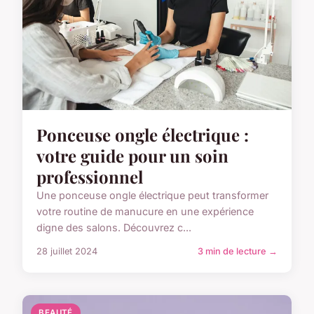
Ponceuse ongle électrique :
votre guide pour un soin
professionnel
Une ponceuse ongle électrique peut transformer
votre routine de manucure en une expérience
digne des salons. Découvrez c...
28 juillet 2024
3 min de lecture →
BEAUTÉ