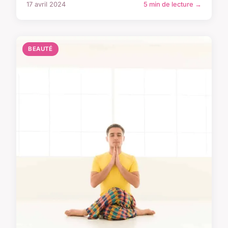
17 avril 2024
5 min de lecture →
BEAUTÉ