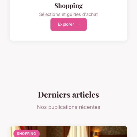
Shopping
Sélections et guides d'achat
Explorer →
Derniers articles
Nos publications récentes
SHOPPING