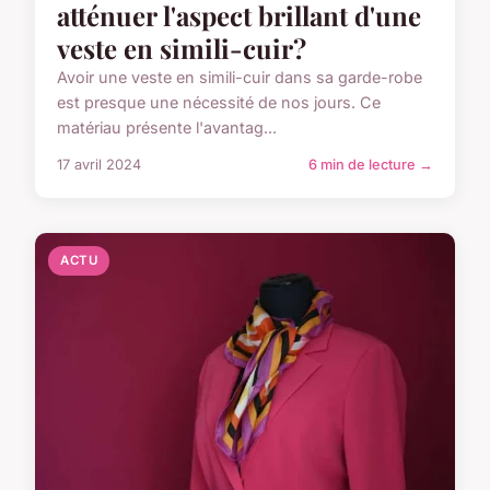
atténuer l'aspect brillant d'une
veste en simili-cuir?
Avoir une veste en simili-cuir dans sa garde-robe
est presque une nécessité de nos jours. Ce
matériau présente l'avantag...
17 avril 2024
6 min de lecture →
ACTU