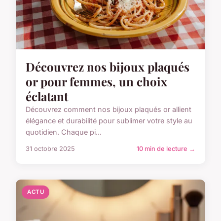
Découvrez nos bijoux plaqués
or pour femmes, un choix
éclatant
Découvrez comment nos bijoux plaqués or allient
élégance et durabilité pour sublimer votre style au
quotidien. Chaque pi...
31 octobre 2025
10 min de lecture →
ACTU