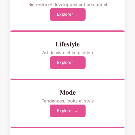
Bien-être et développement personnel
Explorer →
Lifestyle
Art de vivre et inspiration
Explorer →
Mode
Tendances, looks et style
Explorer →