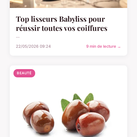
Top lisseurs Babyliss pour
réussir toutes vos coiffures
...
22/05/2026 09:24
9 min de lecture →
BEAUTÉ