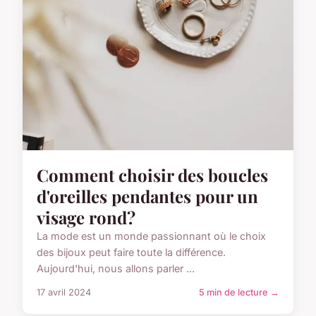
Comment choisir des boucles
d'oreilles pendantes pour un
visage rond?
La mode est un monde passionnant où le choix
des bijoux peut faire toute la différence.
Aujourd'hui, nous allons parler ...
17 avril 2024
5 min de lecture →